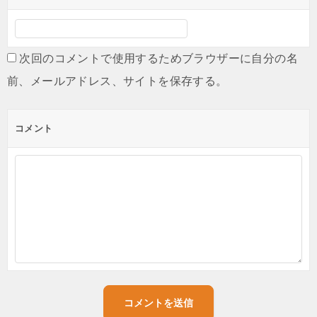
次回のコメントで使用するためブラウザーに自分の名
前、メールアドレス、サイトを保存する。
コメント