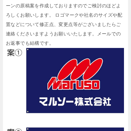
ーンの原稿案を作成しておりますのでご検討のほどよ
ろしくお願いします。 ロゴマークや社名のサイズや配
置などについて修正点、変更点等がございましたらご
連絡くださいますようお願いいたします。メールでの
お返事でも結構です。