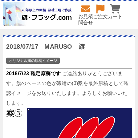
お見積
ご注文
カート
問合せ
2018/07/17 MARUSO 旗
オリジナル旗の原稿イメージ
2018/7/23 確定原稿です
ご連絡ありがとうございま
す。旗のベースの色が濃紺の(3)案を最終原稿として確
認イメージをお送りいたします。よろしくお願いいた
します。