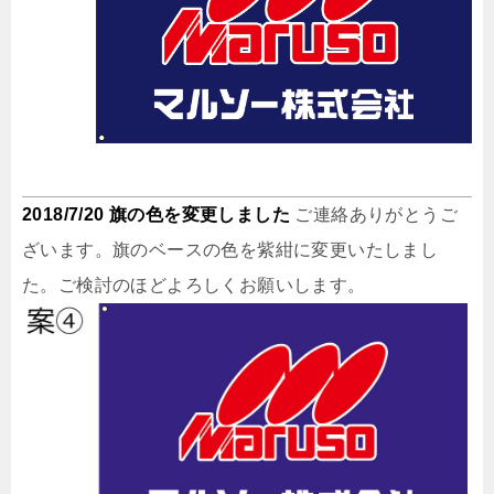
2018/7/20 旗の色を変更しました
ご連絡ありがとうご
ざいます。旗のベースの色を紫紺に変更いたしまし
た。ご検討のほどよろしくお願いします。