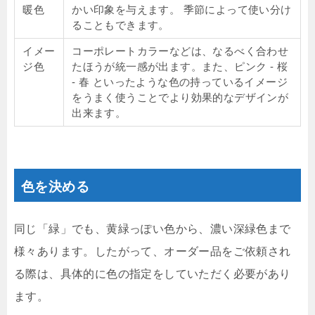
暖色
かい印象を与えます。 季節によって使い分け
ることもできます。
イメー
コーポレートカラーなどは、なるべく合わせ
ジ色
たほうが統一感が出ます。また、ピンク - 桜
- 春 といったような色の持っているイメージ
をうまく使うことでより効果的なデザインが
出来ます。
色を決める
同じ「緑」でも、黄緑っぽい色から、濃い深緑色まで
様々あります。したがって、オーダー品をご依頼され
る際は、具体的に色の指定をしていただく必要があり
ます。