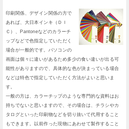
印刷関係、デザイン関係の方で
あれば、大日本インキ（ＤＩ
Ｃ）、Pantoneなどのカラーチ
ップなどで色指定していただく
場合が一般的です。パソコンの
画面は個々に違いがあるため多少の食い違いが出る可
能性がありますので、具体的な色が決まっている場合
などは特色で指定していただく方法がよいと思いま
す。
一般の方は、カラーチップのような専門的な資料はお
持ちでないと思いますので、その場合は、チラシやカ
タログといった印刷物などを切り抜いて代用すること
もできます。以前作った現物にあわせて製作すること