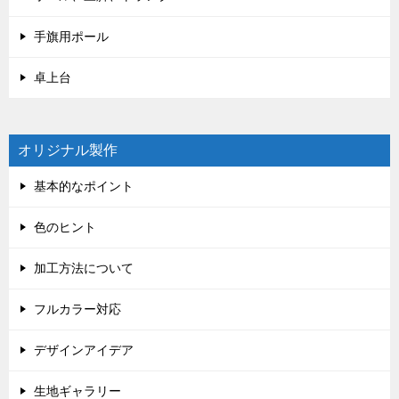
手旗用ポール
卓上台
オリジナル製作
基本的なポイント
色のヒント
加工方法について
フルカラー対応
デザインアイデア
生地ギャラリー