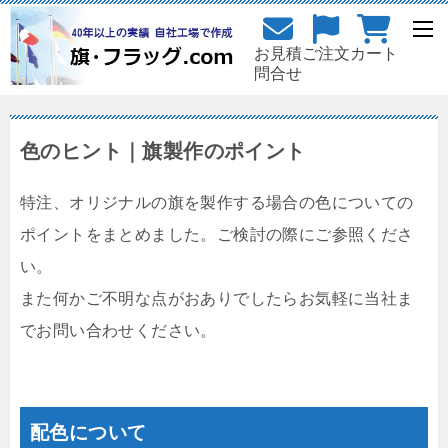
お見積
ご注文
カート
問合せ
色のヒント｜旗製作のポイント
特注、オリジナルの旗を製作する場合の色についての
ポイントをまとめました。ご検討の際にご参照くださ
い。
また何かご不明な点がおありでしたらお気軽に当社ま
でお問い合わせください。
配色について