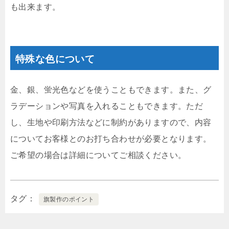
も出来ます。
特殊な色について
金、銀、蛍光色などを使うこともできます。また、グ
ラデーションや写真を入れることもできます。ただ
し、生地や印刷方法などに制約がありますので、内容
についてお客様とのお打ち合わせが必要となります。
ご希望の場合は詳細についてご相談ください。
タグ
旗製作のポイント