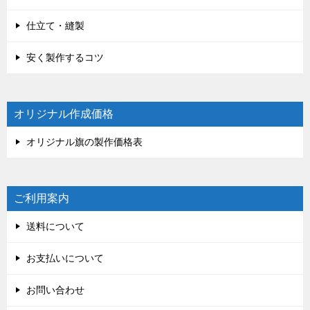
仕立て・縫製
安く製作するコツ
オリジナル作成価格
オリジナル旗の製作価格表
ご利用案内
送料について
お支払いについて
お問い合わせ