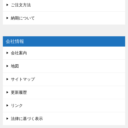
ご注文方法
納期について
会社情報
会社案内
地図
サイトマップ
更新履歴
リンク
法律に基づく表示