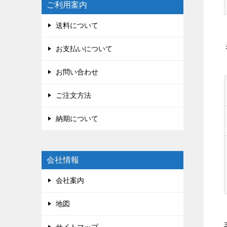
ご利用案内
送料について
お支払いについて
お問い合わせ
ご注文方法
納期について
会社情報
会社案内
地図
サイトマップ