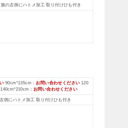
、旗の左側にハトメ加工 取り付けひも付き
い
90cm*135cm：
お問い合わせください
120
140cm*210cm：
お問い合わせください
左側にハトメ加工 取り付けひも付き