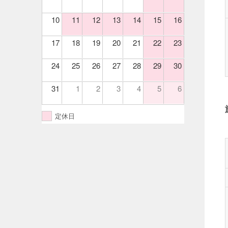
10
11
12
13
14
15
16
17
18
19
20
21
22
23
24
25
26
27
28
29
30
31
1
2
3
4
5
6
定休日