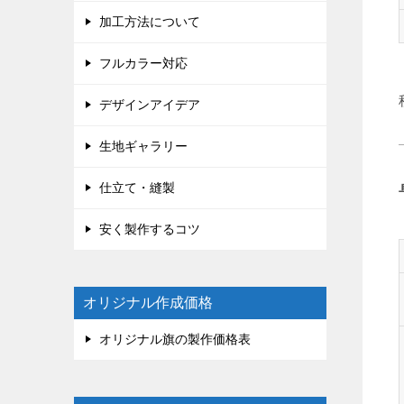
加工方法について
フルカラー対応
デザインアイデア
生地ギャラリー
仕立て・縫製
安く製作するコツ
オリジナル作成価格
オリジナル旗の製作価格表