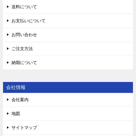
送料について
お支払いについて
お問い合わせ
ご注文方法
納期について
会社情報
会社案内
地図
サイトマップ