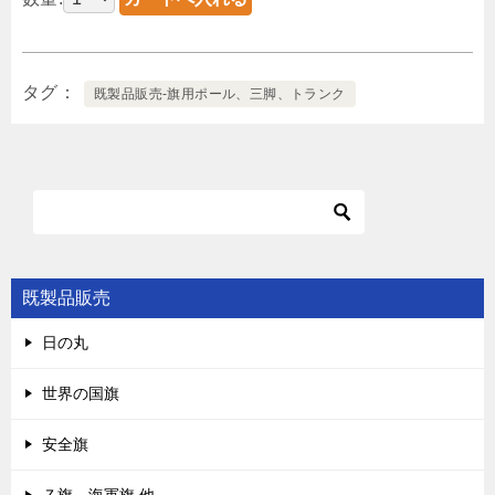
タグ
既製品販売-旗用ポール、三脚、トランク
既製品販売
日の丸
世界の国旗
安全旗