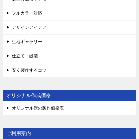
フルカラー対応
デザインアイデア
生地ギャラリー
仕立て・縫製
安く製作するコツ
オリジナル作成価格
オリジナル旗の製作価格表
ご利用案内