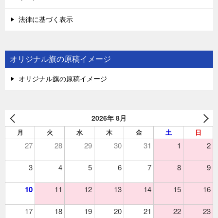
法律に基づく表示
オリジナル旗の原稿イメージ
オリジナル旗の原稿イメージ
2026年 8月
月
火
水
木
金
土
日
27
28
29
30
31
1
2
3
4
5
6
7
8
9
10
11
12
13
14
15
16
17
18
19
20
21
22
23