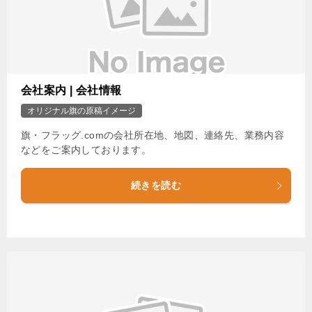
会社案内 | 会社情報
オリジナル旗の原稿イメージ
旗・フラッグ.comの会社所在地、地図、連絡先、業務内容
などをご案内しております。
続きを読む