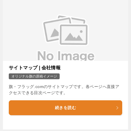
サイトマップ | 会社情報
オリジナル旗の原稿イメージ
旗・フラッグ.comのサイトマップです。各ページへ直接ア
クセスできる目次ページです。
続きを読む