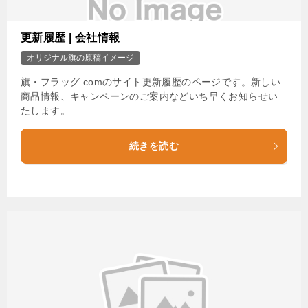
更新履歴 | 会社情報
オリジナル旗の原稿イメージ
旗・フラッグ.comのサイト更新履歴のページです。新しい
商品情報、キャンペーンのご案内などいち早くお知らせい
たします。
続きを読む