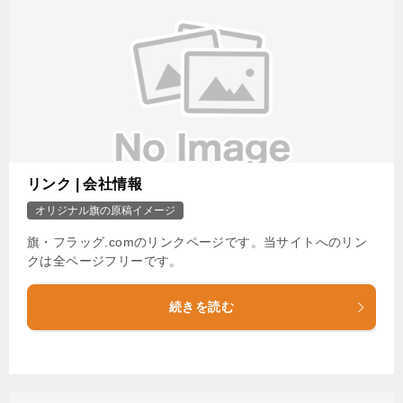
リンク | 会社情報
オリジナル旗の原稿イメージ
旗・フラッグ.comのリンクページです。当サイトへのリン
クは全ページフリーです。
続きを読む