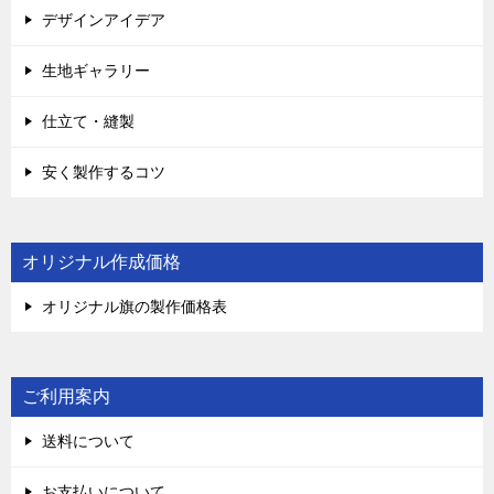
デザインアイデア
生地ギャラリー
仕立て・縫製
安く製作するコツ
オリジナル作成価格
オリジナル旗の製作価格表
ご利用案内
送料について
お支払いについて