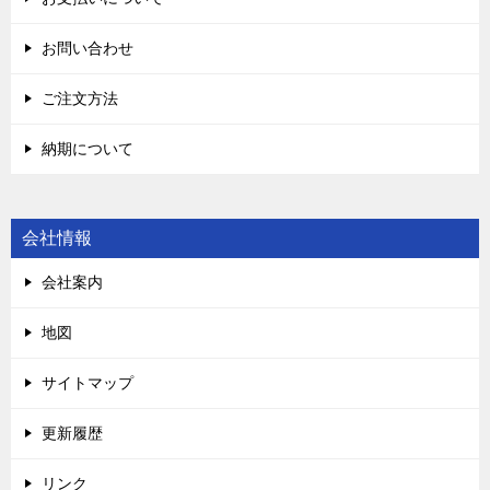
お問い合わせ
ご注文方法
納期について
会社情報
会社案内
地図
サイトマップ
更新履歴
リンク