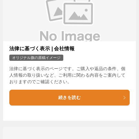
法律に基づく表示 | 会社情報
オリジナル旗の原稿イメージ
法律に基づく表示のページです。ご購入や返品の条件、個
人情報の取り扱いなど、ご利用に関わる内容をご案内して
おりますのでご確認ください。
続きを読む