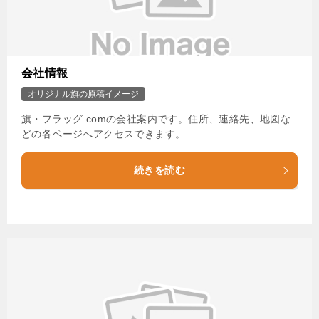
会社情報
オリジナル旗の原稿イメージ
旗・フラッグ.comの会社案内です。住所、連絡先、地図な
どの各ページへアクセスできます。
続きを読む