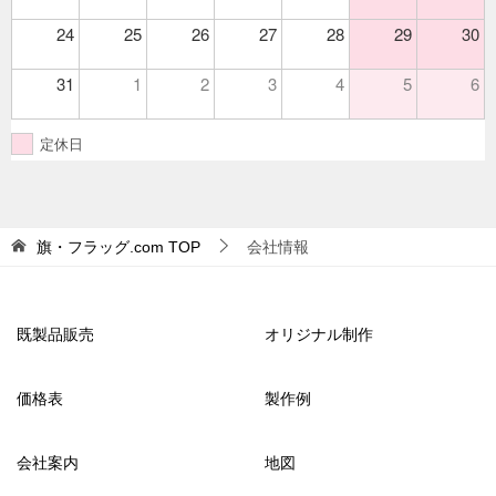
24
25
26
27
28
29
30
31
1
2
3
4
5
6
定休日
旗・フラッグ.com
TOP
会社情報
既製品販売
オリジナル制作
価格表
製作例
会社案内
地図