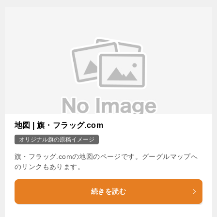
地図 | 旗・フラッグ.com
オリジナル旗の原稿イメージ
旗・フラッグ.comの地図のページです。グーグルマップへ
のリンクもあります。
続きを読む