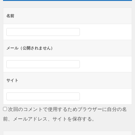
ゲ
名前
ー
シ
ョ
ン
メール（公開されません）
サイト
次回のコメントで使用するためブラウザーに自分の名
前、メールアドレス、サイトを保存する。