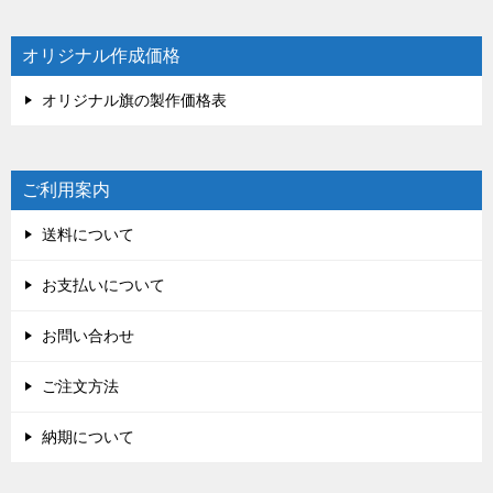
オリジナル作成価格
オリジナル旗の製作価格表
ご利用案内
送料について
お支払いについて
お問い合わせ
ご注文方法
納期について