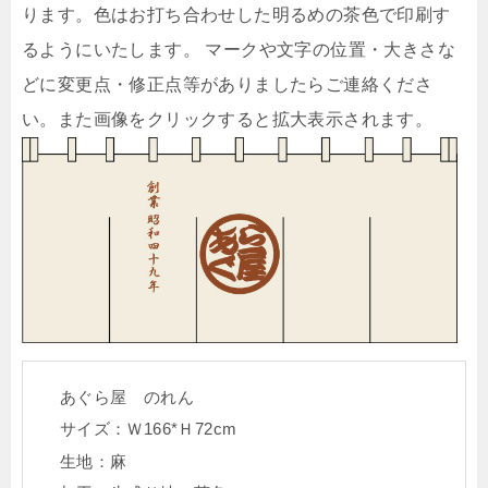
ります。色はお打ち合わせした明るめの茶色で印刷す
るようにいたします。 マークや文字の位置・大きさな
どに変更点・修正点等がありましたらご連絡くださ
い。また画像をクリックすると拡大表示されます。
あぐら屋 のれん
サイズ：Ｗ166*Ｈ72cm
生地：麻