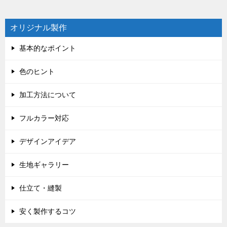
オリジナル製作
基本的なポイント
色のヒント
加工方法について
フルカラー対応
デザインアイデア
生地ギャラリー
仕立て・縫製
安く製作するコツ