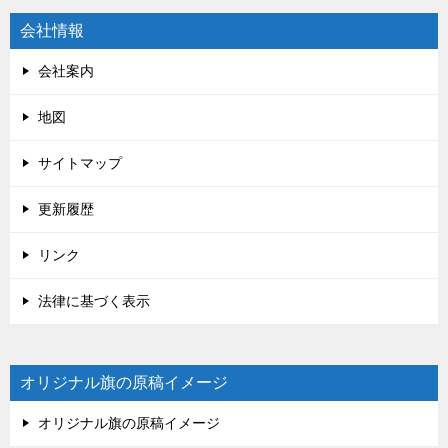
会社情報
会社案内
地図
サイトマップ
更新履歴
リンク
法律に基づく表示
オリジナル旗の原稿イメージ
オリジナル旗の原稿イメージ