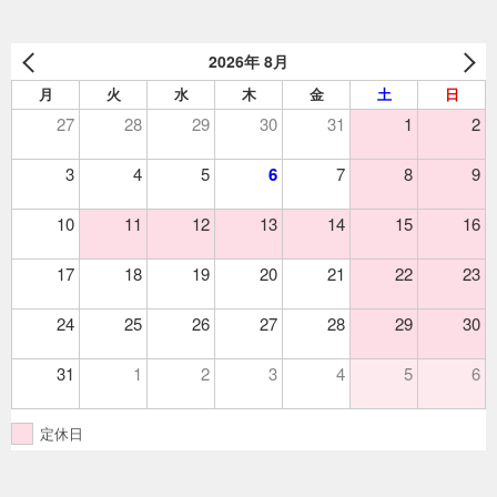
2026年 8月
月
火
水
木
金
土
日
27
28
29
30
31
1
2
3
4
5
6
7
8
9
10
11
12
13
14
15
16
17
18
19
20
21
22
23
24
25
26
27
28
29
30
31
1
2
3
4
5
6
定休日